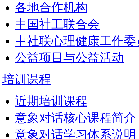
各地合作机构
中国社工联合会
中社联心理健康工作委
公益项目与公益活动
培训课程
近期培训课程
意象对话核心课程简介
意象对话学习体系说明