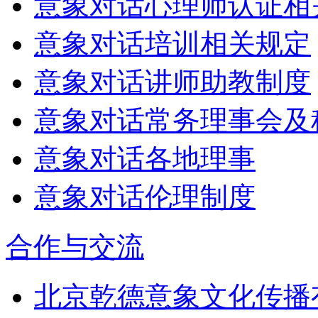
意象对话心理师认证相
意象对话培训相关规定
意象对话讲师助教制度
意象对话常务理事会及
意象对话各地理事
意象对话伦理制度
合作与交流
北京乾德意象文化传播