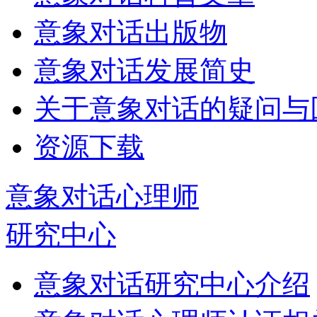
意象对话出版物
意象对话发展简史
关于意象对话的疑问与
资源下载
意象对话心理师
研究中心
意象对话研究中心介绍