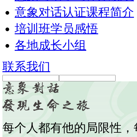
意象对话认证课程简介
培训班学员感悟
各地成长小组
联系我们
每个人都有他的局限性，