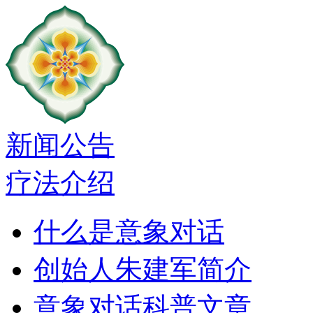
新闻公告
疗法介绍
什么是意象对话
创始人朱建军简介
意象对话科普文章